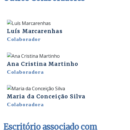
Luís Marcarenhas
Colaborador
Ana Cristina Martinho
Colaboradora
Maria da Conceição Silva
Colaboradora
Escritório associado com