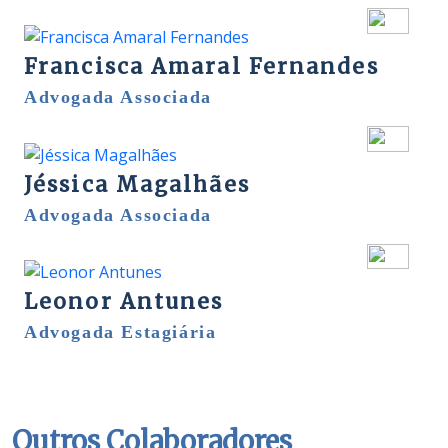
Francisca Amaral Fernandes
Advogada Associada
Jéssica Magalhães
Advogada Associada
Leonor Antunes
Advogada Estagiária
Outros Colaboradores