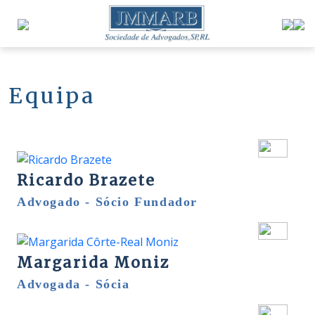
Equipa
Ricardo Brazete
Advogado - Sócio Fundador
Margarida Moniz
Advogada - Sócia