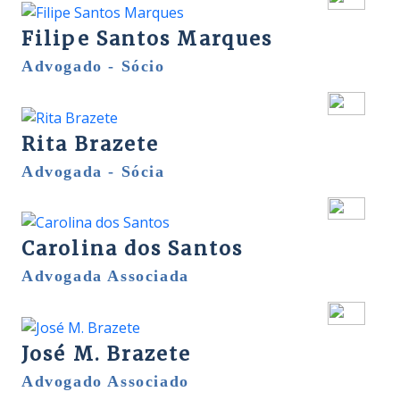
Filipe Santos Marques
Advogado - Sócio
Rita Brazete
Advogada - Sócia
Carolina dos Santos
Advogada Associada
José M. Brazete
Advogado Associado