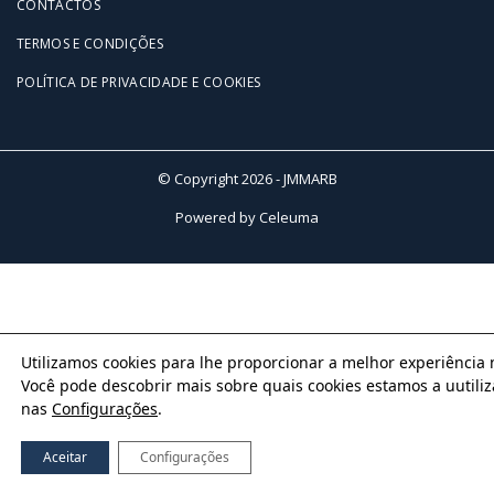
CONTACTOS
TERMOS E CONDIÇÕES
POLÍTICA DE PRIVACIDADE E COOKIES
© Copyright 2026 - JMMARB
Powered by
Celeuma
Utilizamos cookies para lhe proporcionar a melhor experiência n
Você pode descobrir mais sobre quais cookies estamos a uutiliza
nas 
Configurações
.
Aceitar
Configurações